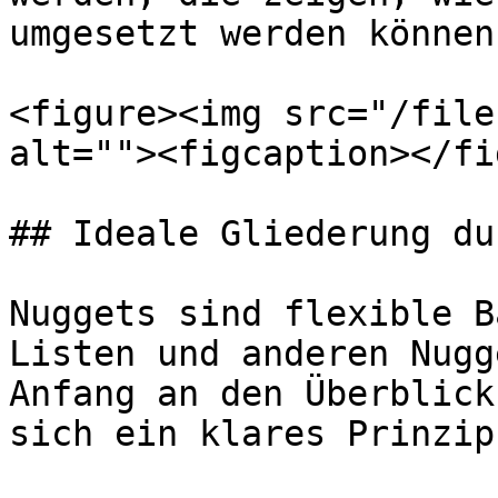
umgesetzt werden können.
<figure><img src="/file
alt=""><figcaption></fi
## Ideale Gliederung du
Nuggets sind flexible B
Listen und anderen Nugg
Anfang an den Überblick
sich ein klares Prinzip