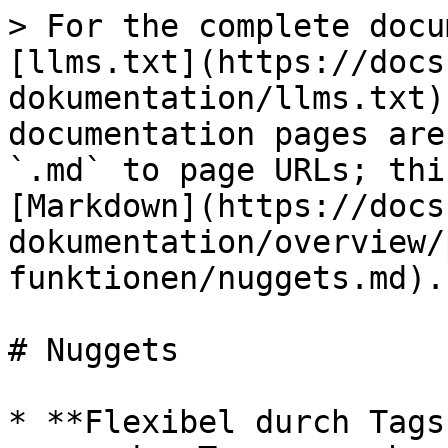
> For the complete docu
[llms.txt](https://docs
dokumentation/llms.txt)
documentation pages are
`.md` to page URLs; thi
[Markdown](https://docs
dokumentation/overview/
funktionen/nuggets.md).

# Nuggets

* **Flexibel durch Tags