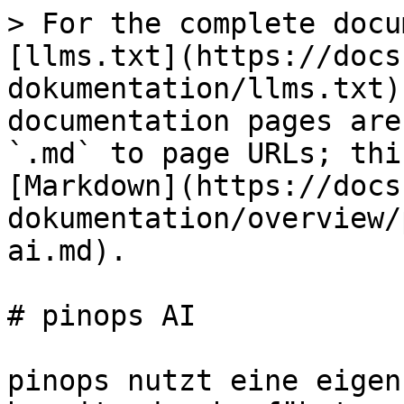
> For the complete docu
[llms.txt](https://docs
dokumentation/llms.txt)
documentation pages are
`.md` to page URLs; thi
[Markdown](https://docs
dokumentation/overview/
ai.md).

# pinops AI

pinops nutzt eine eigen