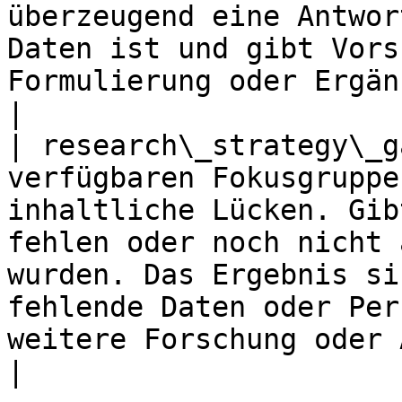
überzeugend eine Antwor
Daten ist und gibt Vors
Formulierung oder Ergänzung.                                     
|

| research\_strategy\_g
verfügbaren Fokusgruppe
inhaltliche Lücken. Gib
fehlen oder noch nicht 
wurden. Das Ergebnis si
fehlende Daten oder Per
weitere Forschung oder Anpassung der Diskussion.  