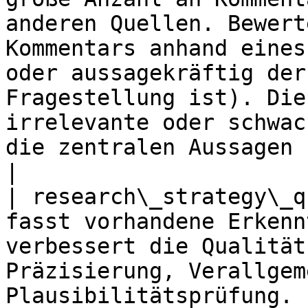
anderen Quellen. Bewert
Kommentars anhand eines
oder aussagekräftig der
Fragestellung ist). Die
irrelevante oder schwac
die zentralen Aussagen hervor.          
|

| research\_strategy\_q
fasst vorhandene Erkenn
verbessert die Qualität
Präzisierung, Verallgem
Plausibilitätsprüfung. 