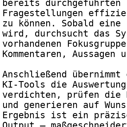
bereits durchgeführten 
Fragestellungen effizie
zu können. Sobald eine 
wird, durchsucht das Sy
vorhandenen Fokusgruppe
Kommentaren, Aussagen u
Anschließend übernimmt 
KI-Tools die Auswertung
verdichten, prüfen die 
und generieren auf Wuns
Ergebnis ist ein präzis
Output – maßgeschneider